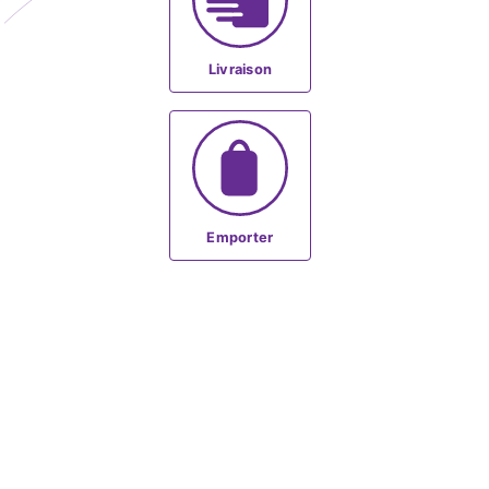
Livraison
Emporter